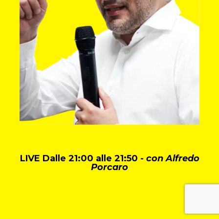
LIVE Dalle 21:00 alle 21:50 -
con Alfredo
Porcaro