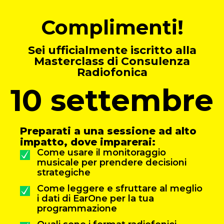
Complimenti!
Sei ufficialmente iscritto alla
Masterclass di Consulenza
Radiofonica
10 settembre
Preparati a una sessione ad alto
impatto, dove imparerai:
Come usare il monitoraggio
musicale per prendere decisioni
strategiche
Come leggere e sfruttare al meglio
i dati di EarOne per la tua
programmazione